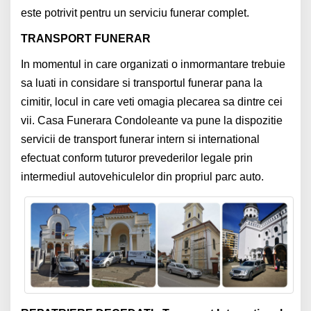
este potrivit pentru un serviciu funerar complet.
TRANSPORT FUNERAR
In momentul in care organizati o inmormantare trebuie
sa luati in considare si transportul funerar pana la
cimitir, locul in care veti omagia plecarea sa dintre cei
vii. Casa Funerara Condoleante va pune la dispozitie
servicii de transport funerar intern si international
efectuat conform tuturor prevederilor legale prin
intermediul autovehiculelor din propriul parc auto.