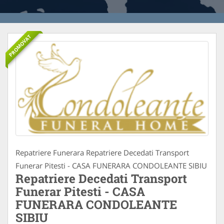
PROMOVAT
Repatriere Funerara Repatriere Decedati Transport
Funerar Pitesti - CASA FUNERARA CONDOLEANTE SIBIU
Repatriere Decedati Transport
Funerar Pitesti - CASA
FUNERARA CONDOLEANTE
SIBIU