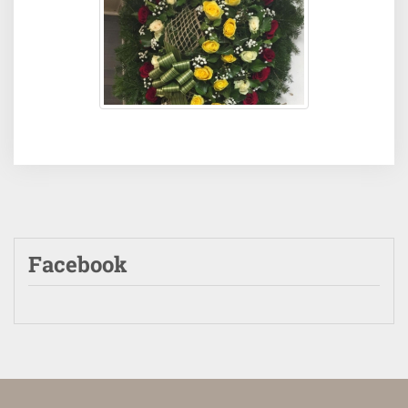
Facebook