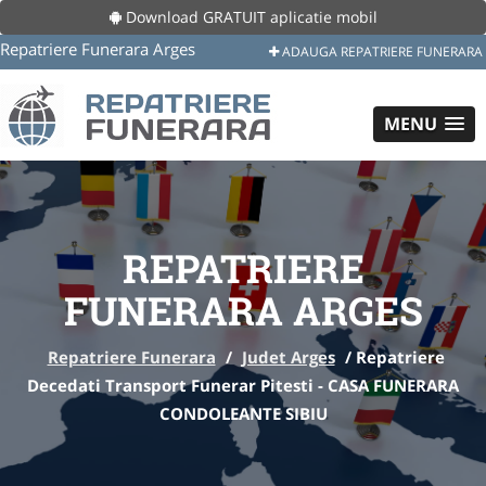
Download GRATUIT aplicatie mobil
Repatriere Funerara Arges
ADAUGA REPATRIERE FUNERARA
MENU
REPATRIERE
FUNERARA ARGES
Repatriere Funerara
/
Judet Arges
/
Repatriere
Decedati Transport Funerar Pitesti - CASA FUNERARA
CONDOLEANTE SIBIU