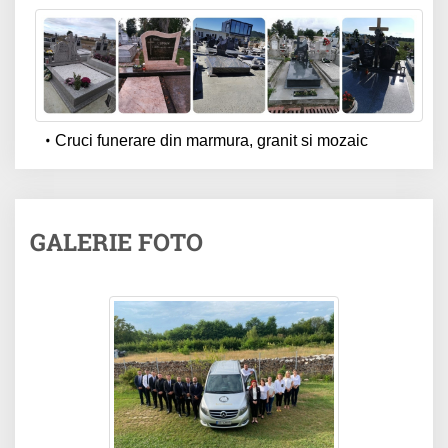
Cruci funerare din marmura, granit si mozaic
GALERIE FOTO