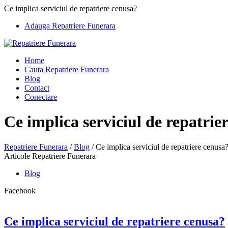
Ce implica serviciul de repatriere cenusa?
Adauga Repatriere Funerara
Home
Cauta Repatriere Funerara
Blog
Contact
Conectare
Ce implica serviciul de repatrie
Repatriere Funerara
/
Blog
/
Ce implica serviciul de repatriere cenusa
Articole Repatriere Funerara
Blog
Facebook
Ce implica serviciul de repatriere cenusa?