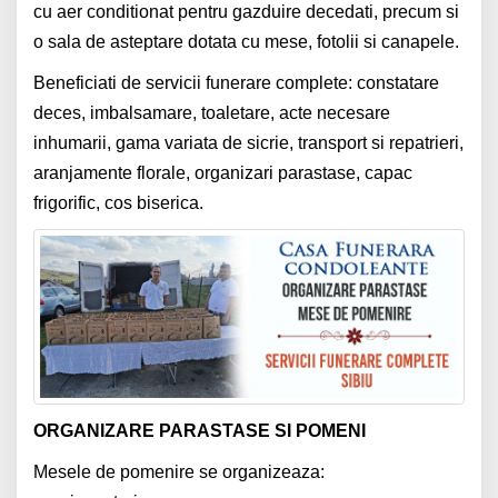
cu aer conditionat pentru gazduire decedati, precum si
o sala de asteptare dotata cu mese, fotolii si canapele.
Beneficiati de servicii funerare complete: constatare
deces, imbalsamare, toaletare, acte necesare
inhumarii, gama variata de sicrie, transport si repatrieri,
aranjamente florale, organizari parastase, capac
frigorific, cos biserica.
ORGANIZARE PARASTASE SI POMENI
Mesele de pomenire se organizeaza: