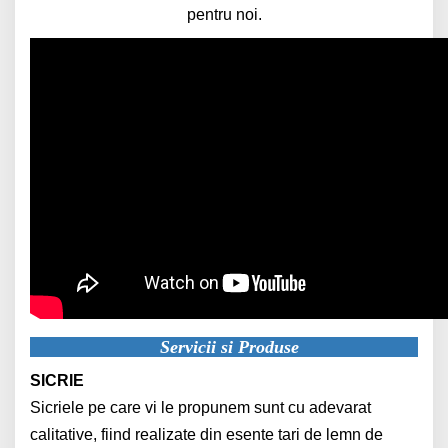
pentru noi.
Servicii si Produse
SICRIE
Sicriele pe care vi le propunem sunt cu adevarat
calitative, fiind realizate din esente tari de lemn de