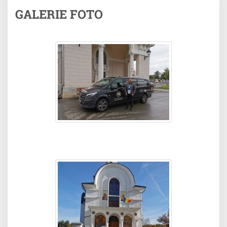
GALERIE FOTO