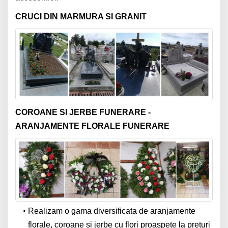
CRUCI DIN MARMURA SI GRANIT
COROANE SI JERBE FUNERARE -
ARANJAMENTE FLORALE FUNERARE
Realizam o gama diversificata de aranjamente
florale, coroane si jerbe cu flori proaspete la preturi