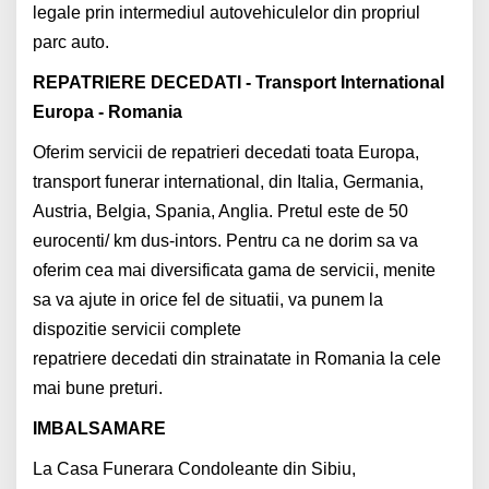
legale prin intermediul autovehiculelor din propriul
parc auto.
REPATRIERE DECEDATI - Transport International
Europa - Romania
Oferim servicii de repatrieri decedati toata Europa,
transport funerar international, din Italia, Germania,
Austria, Belgia, Spania, Anglia. Pretul este de 50
eurocenti/ km dus-intors. Pentru ca ne dorim sa va
oferim cea mai diversificata gama de servicii, menite
sa va ajute in orice fel de situatii, va punem la
dispozitie servicii complete
repatriere decedati din strainatate in Romania la cele
mai bune preturi.
IMBALSAMARE
La Casa Funerara Condoleante din Sibiu,